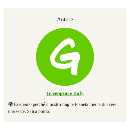
Autore
Greenpeace Italy
🌍 Esistiamo perché il nostro fragile Pianeta merita di avere
una voce. Sali a bordo!