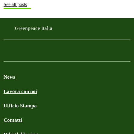
See all posts
Greenpeace Italia
News
Lavora con noi
Ufficio Stampa
Contatti