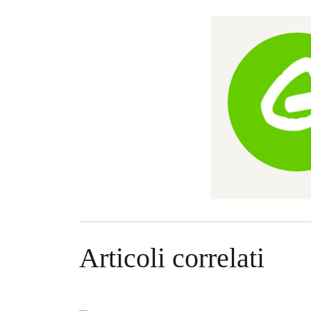
Articoli correlati