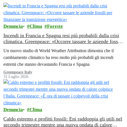
Denuncia
Clima
Foreste
Incendi in Francia e Spagna resi più probabili dalla crisi
climatica. Greenpeace: «Occorre tassare le aziende fossili
per finanziare la transizione energetica»
Un nuovo studio di World Weather Attribution dimostra che il
cambiamento climatico ha reso molto più probabili gli incendi
estremi che stanno devastando Francia e Spagna
Greenpeace Italy
31 Luglio 2026
Denuncia
Clima
Caldo estremo e profitti fossili: Eni raddoppia gli utili nel
secondo trimestre mentre una nuova ondata di calore