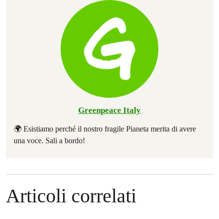
Greenpeace Italy
🌍 Esistiamo perché il nostro fragile Pianeta merita di avere
una voce. Sali a bordo!
Articoli correlati