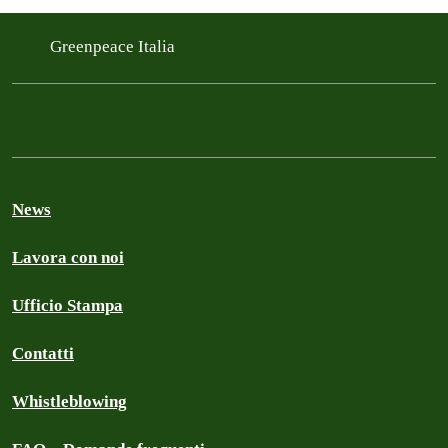
Greenpeace Italia
News
Lavora con noi
Ufficio Stampa
Contatti
Whistleblowing