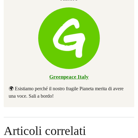
Greenpeace Italy
🌍 Esistiamo perché il nostro fragile Pianeta merita di avere
una voce. Sali a bordo!
Articoli correlati