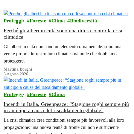
Proteggi
Foreste
Clima
Biodiversità
Perché gli alberi in città sono una difesa contro la crisi
climatica
Gli alberi in città non sono un elemento ornamentale: sono una
vera e propria infrastruttura climatica naturale che dobbiamo
proteggere.
Martina Borghi
6 Agosto 2026
Proteggi
Foreste
Clima
Incendi in Italia, Greenpeace: “Stagione roghi sempre più
in anticipo a causa del riscaldamento globale”
La crisi climatica crea condizioni sempre più favorevoli alla loro
propagazione: una nuova realtà di fronte cui non è sufficiente