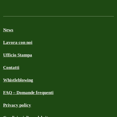
News
Lavora con noi
Ufficio Stampa
Contatti
Whistleblowing
FAQ – Domande frequenti
Privacy policy