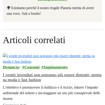
🌍 Esistiamo perché il nostro fragile Pianeta merita di avere
una voce. Sali a bordo!
Articoli correlati
Denuncia
Consumi
Inquinamento
I vestiti invenduti non potranno più essere distrutti: stretta
su moda e fast fashion
L’obiettivo è promuovere il riutilizzo e il riciclo, ridurre l’impatto
ambientale del settore e incoraggiare un uso più consapevole delle
risorse.