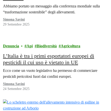
Abbiamo portato un messaggio alla conferenza mondiale sulla
“trasformazione sostenibile” degli allevamenti.
Simona Savini
29 Settembre 2025
Denuncia
Api
Biodiversità
Agricoltura
L’Italia è tra i primi esportatori europei di
pesticidi il cui uso è vietato in UE
Ecco come un vuoto legislativo ha permesso di commerciare
pesticidi pericolosi fuori dai confini europei.
Simona Savini
24 Settembre 2025