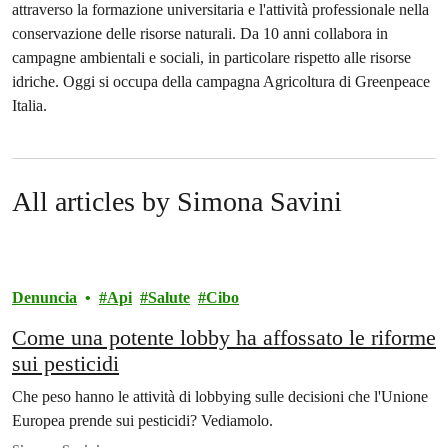
attraverso la formazione universitaria e l'attività professionale nella
conservazione delle risorse naturali. Da 10 anni collabora in
campagne ambientali e sociali, in particolare rispetto alle risorse
idriche. Oggi si occupa della campagna Agricoltura di Greenpeace
Italia.
All articles by Simona Savini
Denuncia
Api
Salute
Cibo
Come una potente lobby ha affossato le riforme
sui pesticidi
Che peso hanno le attività di lobbying sulle decisioni che l'Unione
Europea prende sui pesticidi? Vediamolo.