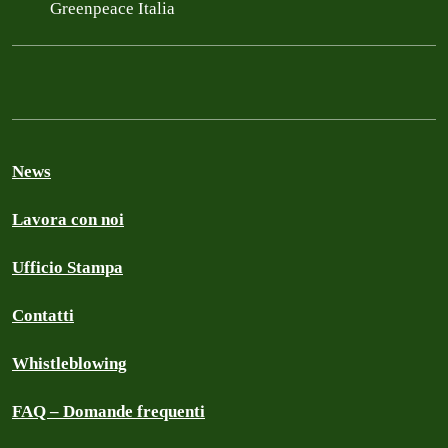
Greenpeace Italia
News
Lavora con noi
Ufficio Stampa
Contatti
Whistleblowing
FAQ – Domande frequenti