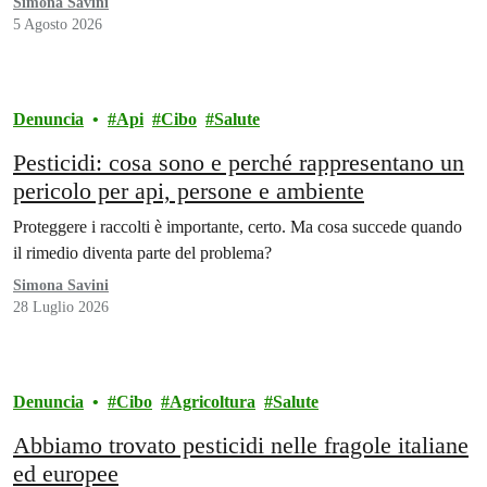
Simona Savini
5 Agosto 2026
Denuncia
Api
Cibo
Salute
Pesticidi: cosa sono e perché rappresentano un
pericolo per api, persone e ambiente
Proteggere i raccolti è importante, certo. Ma cosa succede quando
il rimedio diventa parte del problema?
Simona Savini
28 Luglio 2026
Denuncia
Cibo
Agricoltura
Salute
Abbiamo trovato pesticidi nelle fragole italiane
ed europee