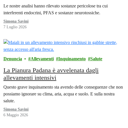
Le nostre analisi hanno rilevato sostanze pericolose tra cui
interferenti endocrini, PFAS e sostanze neurotossiche.
Simona Savini
7 Luglio 2026
Denuncia
Allevamenti
Inquinamento
Salute
La Pianura Padana è avvelenata dagli
allevamenti intensivi
Questo grave inquinamento sta avendo delle conseguenze che non
possiamo ignorare su clima, aria, acqua e suolo. E sulla nostra
salute.
Simona Savini
6 Maggio 2026