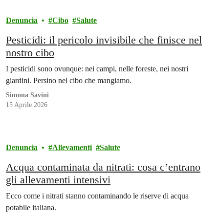
Denuncia
Cibo
Salute
Pesticidi: il pericolo invisibile che finisce nel
nostro cibo
I pesticidi sono ovunque: nei campi, nelle foreste, nei nostri
giardini. Persino nel cibo che mangiamo.
Simona Savini
15 Aprile 2026
Denuncia
Allevamenti
Salute
Acqua contaminata da nitrati: cosa c’entrano
gli allevamenti intensivi
Ecco come i nitrati stanno contaminando le riserve di acqua
potabile italiana.