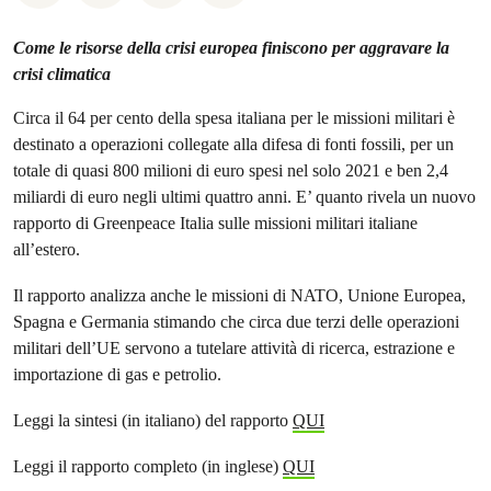
Come le risorse della crisi europea finiscono per aggravare la
crisi climatica
Circa il 64 per cento della spesa italiana per le missioni militari è
destinato a operazioni collegate alla difesa di fonti fossili, per un
totale di quasi 800 milioni di euro spesi nel solo 2021 e ben 2,4
miliardi di euro negli ultimi quattro anni. E’ quanto rivela un nuovo
rapporto di Greenpeace Italia sulle missioni militari italiane
all’estero.
Il rapporto analizza anche le missioni di NATO, Unione Europea,
Spagna e Germania stimando che circa due terzi delle operazioni
militari dell’UE servono a tutelare attività di ricerca, estrazione e
importazione di gas e petrolio.
Leggi la sintesi (in italiano) del rapporto
QUI
Leggi il rapporto completo (in inglese)
QUI