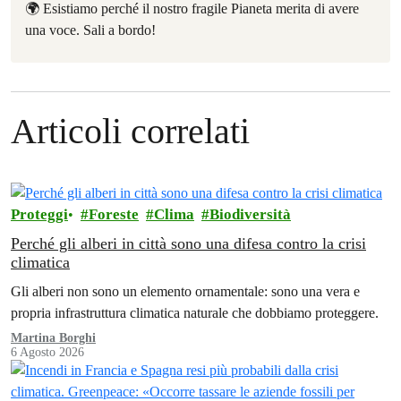
🌍 Esistiamo perché il nostro fragile Pianeta merita di avere
una voce. Sali a bordo!
Articoli correlati
Proteggi
Foreste
Clima
Biodiversità
Perché gli alberi in città sono una difesa contro la crisi
climatica
Gli alberi non sono un elemento ornamentale: sono una vera e
propria infrastruttura climatica naturale che dobbiamo proteggere.
Martina Borghi
6 Agosto 2026