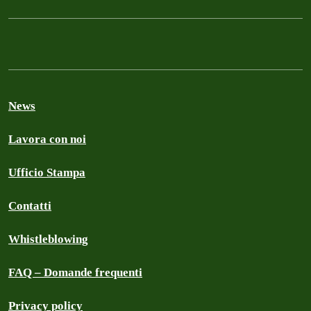
News
Lavora con noi
Ufficio Stampa
Contatti
Whistleblowing
FAQ – Domande frequenti
Privacy policy