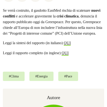
Se verrà costruito, il gasdotto EastMed rischia di scatenare
nuovi
conflitti
e accelerare gravemente la
crisi climatica
, denuncia il
rapporto pubblicato oggi da Greenpeace. Per questo, Greenpeace
chiede all’Europa di non includere l’infrastruttura nella nuova lista
dei “Progetti di interesse comune” (PCI) dell’Unione europea.
Leggi la sintesi del rapporto (in italiano)
QUI
Leggi il rapporto completo (in inglese)
QUI
#
Clima
#
Energia
#
Pace
Autore