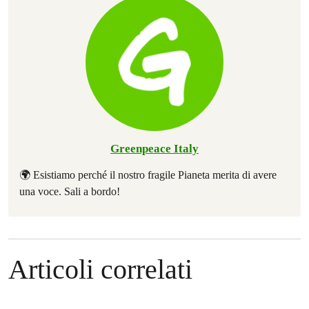
Greenpeace Italy
🌍 Esistiamo perché il nostro fragile Pianeta merita di avere
una voce. Sali a bordo!
Articoli correlati