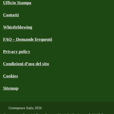
Ufficio Stampa
Contatti
Whistleblowing
FAQ – Domande frequenti
Privacy policy
Condizioni d’uso del sito
Cookies
Sitemap
Greenpeace Italia 2026