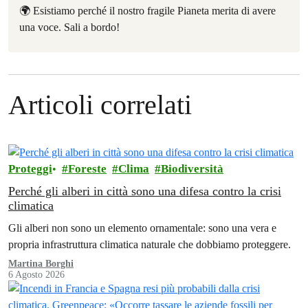
🌍 Esistiamo perché il nostro fragile Pianeta merita di avere
una voce. Sali a bordo!
Articoli correlati
Proteggi
Foreste
Clima
Biodiversità
Perché gli alberi in città sono una difesa contro la crisi
climatica
Gli alberi non sono un elemento ornamentale: sono una vera e
propria infrastruttura climatica naturale che dobbiamo proteggere.
Martina Borghi
6 Agosto 2026