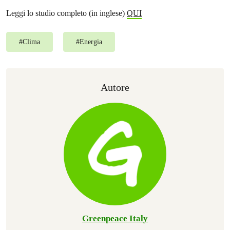
Leggi lo studio completo (in inglese)
QUI
#
Clima
#
Energia
Autore
Greenpeace Italy