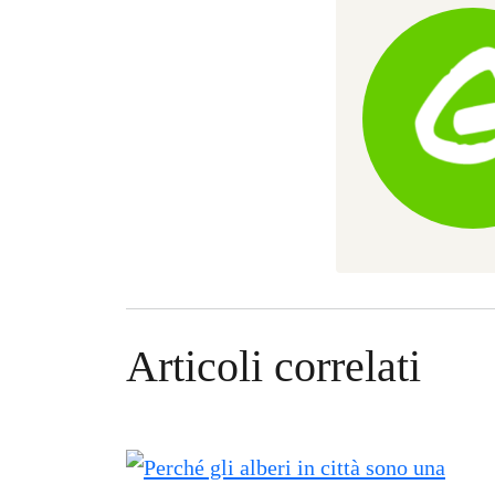
Articoli correlati