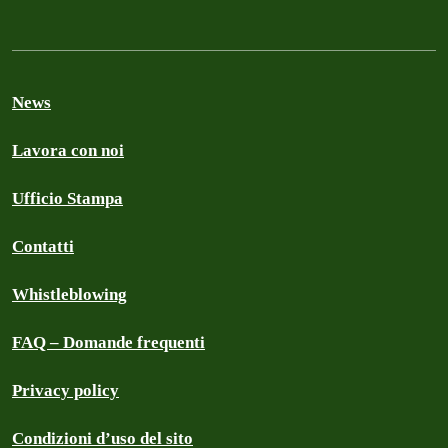
News
Lavora con noi
Ufficio Stampa
Contatti
Whistleblowing
FAQ – Domande frequenti
Privacy policy
Condizioni d’uso del sito