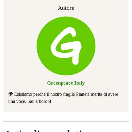
Autore
Greenpeace Italy
🌍 Esistiamo perché il nostro fragile Pianeta merita di avere
una voce. Sali a bordo!