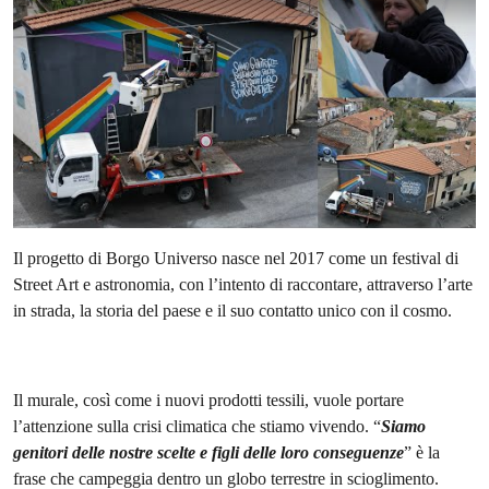
Il progetto di Borgo Universo nasce nel 2017 come un festival di
Street Art e astronomia, con l’intento di raccontare, attraverso l’arte
in strada, la storia del paese e il suo contatto unico con il cosmo.
Il murale, così come i nuovi prodotti tessili, vuole portare
l’attenzione sulla crisi climatica che stiamo vivendo. “
Siamo
genitori delle nostre scelte e figli delle loro conseguenze
” è la
frase che campeggia dentro un globo terrestre in scioglimento.