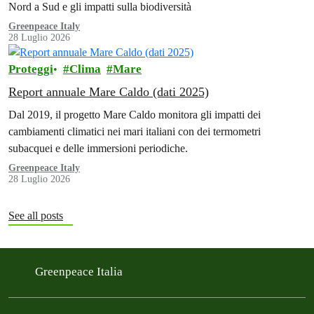
Nord a Sud e gli impatti sulla biodiversità
Greenpeace Italy
28 Luglio 2026
Proteggi
Clima
Mare
Report annuale Mare Caldo (dati 2025)
Dal 2019, il progetto Mare Caldo monitora gli impatti dei
cambiamenti climatici nei mari italiani con dei termometri
subacquei e delle immersioni periodiche.
Greenpeace Italy
28 Luglio 2026
See all posts
Greenpeace Italia