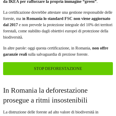
da IKEA per rafforzare la propria immagine “green”
.
La certificazione dovrebbe attestare una gestione responsabile delle
foreste, ma i
n Romania lo standard FSC non viene aggiornato
dal 2017
e non prevede la protezione integrale del 10% dei territori
forestali, come stabilito dagli obiettivi europei di protezione della
biodiversità.
In altre parole: oggi questa certificazione, in Romania,
non offre
garanzie reali
sulla salvaguardia di preziose foreste.
STOP DEFORESTAZIONE
In Romania la deforestazione
prosegue a ritmi insostenibili
La distruzione delle foreste ad alto valore di biodiversità in