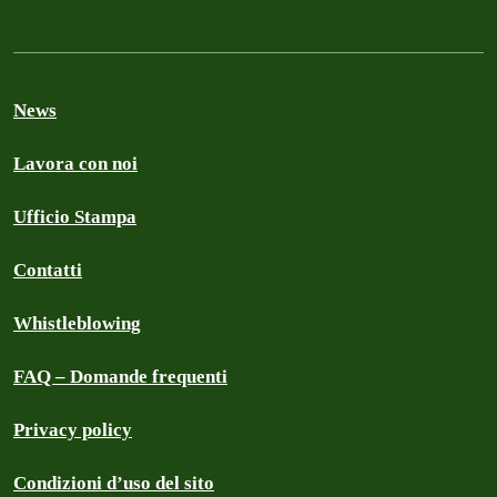
News
Lavora con noi
Ufficio Stampa
Contatti
Whistleblowing
FAQ – Domande frequenti
Privacy policy
Condizioni d’uso del sito