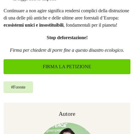
Continuare a non agire significa rendersi complici della distruzione
di una delle più antiche e delle ultime aree forestali d’Europa:
ecosistemi unici e insostituibili
, fondamentali per il pianeta!
Stop deforestazione!
Firma per chiedere di porre fine a questo disastro ecologico.
FIRMA LA PETIZIONE
#
Foreste
Autore