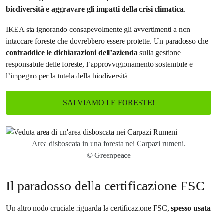
biodiversità e aggravare gli impatti della crisi climatica
.
IKEA sta ignorando consapevolmente gli avvertimenti a non
intaccare foreste che dovrebbero essere protette. Un paradosso che
contraddice le dichiarazioni dell’azienda
sulla gestione
responsabile delle foreste, l’approvvigionamento sostenibile e
l’impegno per la tutela della biodiversità.
SALVIAMO LE FORESTE!
Area disboscata in una foresta nei Carpazi rumeni.
© Greenpeace
Il paradosso della certificazione FSC
Un altro nodo cruciale riguarda la certificazione FSC,
spesso usata