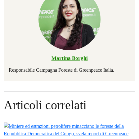
Martina Borghi
Responsabile Campagna Foreste di Greenpeace Italia.
Articoli correlati