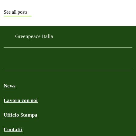
See all posts
Greenpeace Italia
News
Lavora con noi
Ufficio Stampa
Contatti