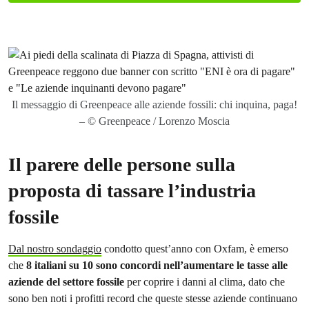
Il messaggio di Greenpeace alle aziende fossili: chi inquina, paga!
– © Greenpeace / Lorenzo Moscia
Il parere delle persone sulla
proposta di tassare l’industria
fossile
Dal nostro sondaggio
condotto quest’anno con Oxfam, è emerso
che
8 italiani su 10 sono concordi nell’aumentare le tasse alle
aziende del settore fossile
per coprire i danni al clima, dato che
sono ben noti i profitti record che queste stesse aziende continuano