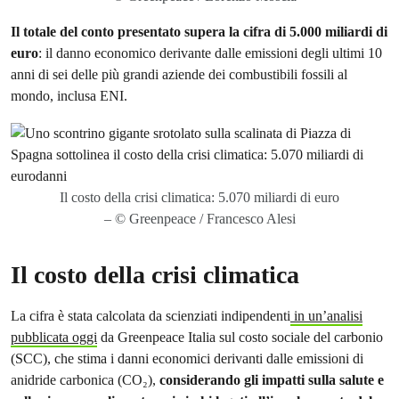
Il totale del conto presentato supera la cifra di 5.000 miliardi di
euro
: il danno economico derivante dalle emissioni degli ultimi 10
anni di sei delle più grandi aziende dei combustibili fossili al
mondo, inclusa ENI.
Il costo della crisi climatica: 5.070 miliardi di euro
– © Greenpeace / Francesco Alesi
Il costo della crisi climatica
La cifra è stata calcolata da scienziati indipendenti
in un’analisi
pubblicata oggi
da Greenpeace Italia sul costo sociale del carbonio
(SCC), che stima i danni economici derivanti dalle emissioni di
anidride carbonica (CO₂),
considerando gli impatti sulla salute e