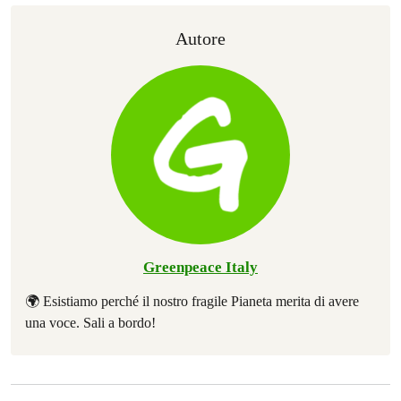
Autore
Greenpeace Italy
🌍 Esistiamo perché il nostro fragile Pianeta merita di avere
una voce. Sali a bordo!