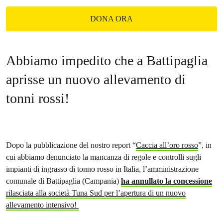
DONA ORA
Abbiamo impedito che a Battipaglia
aprisse un nuovo allevamento di
tonni rossi!
Dopo la pubblicazione del nostro report “
Caccia all’oro rosso
”, in
cui abbiamo denunciato la mancanza di regole e controlli sugli
impianti di ingrasso di tonno rosso in Italia, l’amministrazione
comunale di Battipaglia (Campania)
ha annullato la concessione
rilasciata alla società Tuna Sud per l’apertura di un nuovo
allevamento intensivo!