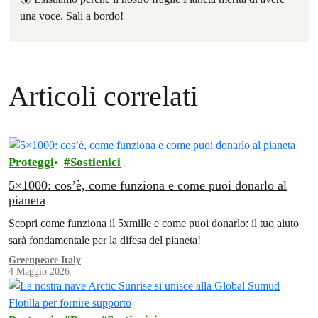
una voce. Sali a bordo!
Articoli correlati
Proteggi
Sostienici
5×1000: cos’è, come funziona e come puoi donarlo al
pianeta
Scopri come funziona il 5xmille e come puoi donarlo: il tuo aiuto
sarà fondamentale per la difesa del pianeta!
Greenpeace Italy
4 Maggio 2026