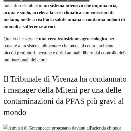
nulla di sostenibile in
un sistema intensivo che inquina aria,
acqua e suolo, accelera la crisi climatica con emissioni di
metano, mette a rischio la salute umana e condanna milioni di
animali a sofferenze atroci
.
Quello che serve è
una vera transizione agroecologica
per
passare a un sistema alimentare che metta al centro ambiente,
piccoli produttori, persone e diritti animali, libero dal controllo delle
multinazionali del cibo!
Il Tribunale di Vicenza ha condannato
i manager della Miteni per una delle
contaminazioni da PFAS più gravi al
mondo