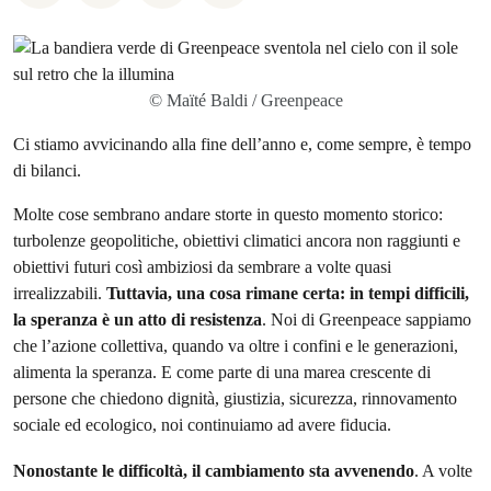
© Maïté Baldi / Greenpeace
Ci stiamo avvicinando alla fine dell’anno e, come sempre, è tempo
di bilanci.
Molte cose sembrano andare storte in questo momento storico:
turbolenze geopolitiche, obiettivi climatici ancora non raggiunti e
obiettivi futuri così ambiziosi da sembrare a volte quasi
irrealizzabili.
Tuttavia, una cosa rimane certa: in tempi difficili,
la speranza è un atto di resistenza
. Noi di Greenpeace sappiamo
che l’azione collettiva, quando va oltre i confini e le generazioni,
alimenta la speranza. E come parte di una marea crescente di
persone che chiedono dignità, giustizia, sicurezza, rinnovamento
sociale ed ecologico, noi continuiamo ad avere fiducia.
Nonostante le difficoltà, il cambiamento sta avvenendo
. A volte