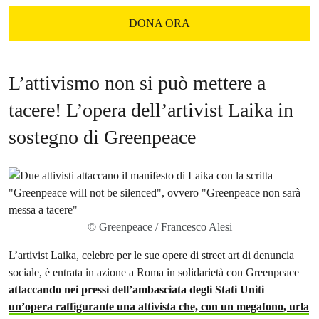
DONA ORA
L’attivismo non si può mettere a
tacere! L’opera dell’artivist Laika in
sostegno di Greenpeace
© Greenpeace / Francesco Alesi
L’artivist Laika, celebre per le sue opere di street art di denuncia
sociale, è entrata in azione a Roma in solidarietà con Greenpeace
attaccando nei pressi dell’ambasciata degli Stati Uniti
un’opera raffigurante una attivista che, con un megafono, urla