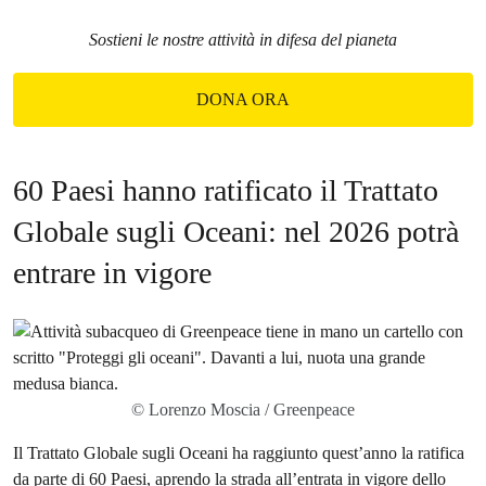
Sostieni le nostre attività in difesa del pianeta
DONA ORA
60 Paesi hanno ratificato il Trattato
Globale sugli Oceani: nel 2026 potrà
entrare in vigore
© Lorenzo Moscia / Greenpeace
Il Trattato Globale sugli Oceani ha raggiunto quest’anno la ratifica
da parte di 60 Paesi, aprendo la strada all’entrata in vigore dello