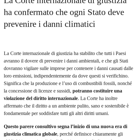
La Corte internazionale di giustizia
ha confermato che ogni Stato deve
prevenire i danni climatici
La Corte internazionale di giustizia ha stabilito che tutti i Paesi
avranno il dovere di prevenire i danni ambientali, e che gli Stati
dovranno vigilare sulle imprese per contenere i danni causati dalle
loro emissioni, indipendentemente da dove questi si verifichino.
Significa che la produzione e l’uso di combustibili fossili, nonché
la concessione di licenze e sussidi,
potranno costituire una
violazione del diritto internazionale
. La Corte ha inoltre
affermato che il diritto a un ambiente pulito, sano e sostenibile è
fondamentale per soddisfare tutti gli altri diritti umani.
Questo parere consultivo segna l’inizio di una nuova era di
giustizia climatica globale
, perché definisce chiaramente gli