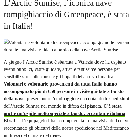
L’Arctic Sunrise, l’iconica nave
rompighiaccio di Greenpeace, è stata
in Italia!
A giugno l’Arctic Sunrise è sbarcata a Venezia
dove ha ospitato
eventi pubblici, visite guidate, artisti e tantissime persone per
sensibilizzare sulle cause e gli impatti della crisi climatica.
Volontari e volontarie provenienti da tutta Italia hanno
accompagnato più di 650 persone in visite guidate a bordo
della nave
, presentando l’equipaggio e raccontando le spedizioni
dell’Arctic Sunrise nel mondo in difesa del pianeta.
C’è stata
anche un’ospite molto speciale a bordo: la cantante italiana
Elisa!
L’equipaggio l’ha accompagnata in una visita della nave,
raccontando gli obiettivi della nostra spedizione nel Mediterraneo
in difesa del clima e del mare.