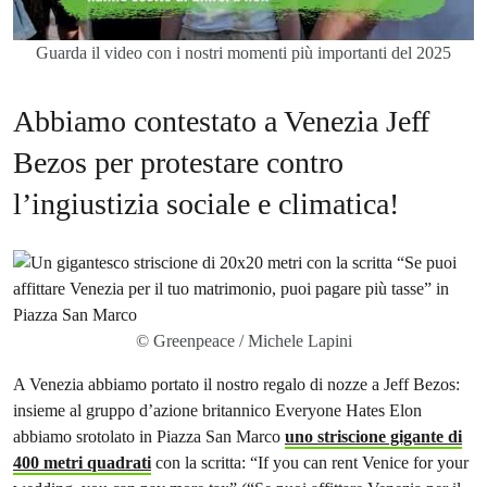
Guarda il video con i nostri momenti più importanti del 2025
Abbiamo contestato a Venezia Jeff
Bezos per protestare contro
l’ingiustizia sociale e climatica!
© Greenpeace / Michele Lapini
A Venezia abbiamo portato il nostro regalo di nozze a Jeff Bezos:
insieme al gruppo d’azione britannico Everyone Hates Elon
abbiamo srotolato in Piazza San Marco
uno striscione gigante di
400 metri quadrati
con la scritta: “If you can rent Venice for your