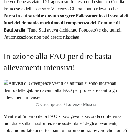
Le verifiche avviate il 21 agosto su richiesta della sindaca Cecilia
Francese e dell’assessore Vincenzo Chiera hanno rilevato che
l’area in cui sarebbe dovuto sorgere l’allevamento si trova al di
fuori del demanio marittimo di competenza del Comune di
Battipaglia
(Tuna Sud aveva dichiarato l’opposto) e che quindi
l’autorizzazione non può essere rilasciata.
In azione alla FAO per dire basta
allevamenti intensivi!
© Greenpeace / Lorenzo Moscia
Mentre all’interno della FAO si svolgeva la seconda conferenza
mondiale sulla “trasformazione sostenibile” degli allevamenti,
abbiamo portato ai partecipanti un promemoria
: ovvero che non c’è