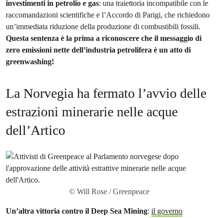
investimenti in petrolio e gas
: una traiettoria incompatibile con le
raccomandazioni scientifiche e l’Accordo di Parigi, che richiedono
un’immediata riduzione della produzione di combustibili fossili.
Questa sentenza è la prima a riconoscere che il messaggio di
zero emissioni nette dell’industria petrolifera è un atto di
greenwashing!
La Norvegia ha fermato l’avvio delle
estrazioni minerarie nelle acque
dell’Artico
© Will Rose / Greenpeace
Un’altra vittoria contro il Deep Sea Mining
:
il governo