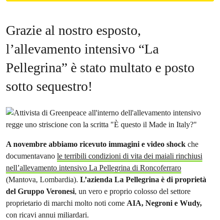
Grazie al nostro esposto,
l’allevamento intensivo “La
Pellegrina” è stato multato e posto
sotto sequestro!
A novembre abbiamo ricevuto immagini e video shock
che
documentavano
le terribili condizioni di vita dei maiali rinchiusi
nell’allevamento intensivo La Pellegrina di Roncoferraro
(Mantova, Lombardia).
L’azienda La Pellegrina è di proprietà
del Gruppo Veronesi
, un vero e proprio colosso del settore
proprietario di marchi molto noti come
AIA, Negroni e Wudy,
con ricavi annui miliardari.