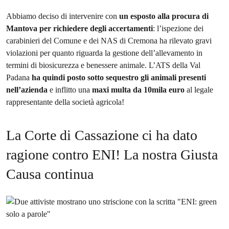
Abbiamo deciso di intervenire con
un esposto alla procura di
Mantova per richiedere degli accertamenti
: l’ispezione dei
carabinieri del Comune e dei NAS di Cremona ha rilevato gravi
violazioni per quanto riguarda la gestione dell’allevamento in
termini di biosicurezza e benessere animale. L’ATS della Val
Padana
ha quindi posto sotto sequestro gli animali presenti
nell’azienda
e inflitto una
maxi multa da 10mila euro
al legale
rappresentante della società agricola!
La Corte di Cassazione ci ha dato
ragione contro ENI! La nostra Giusta
Causa continua