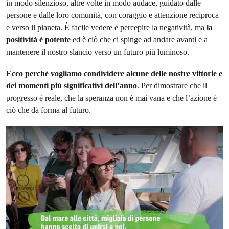
in modo silenzioso, altre volte in modo audace, guidato dalle
persone e dalle loro comunità, con coraggio e attenzione reciproca
e verso il pianeta. È facile vedere e percepire la negatività, ma
la
positività è potente
ed è ciò che ci spinge ad andare avanti e a
mantenere il nostro slancio verso un futuro più luminoso.
Ecco perché vogliamo condividere alcune delle nostre vittorie e
dei momenti più significativi dell’anno
. Per dimostrare che il
progresso è reale, che la speranza non è mai vana e che l’azione è
ciò che dà forma al futuro.