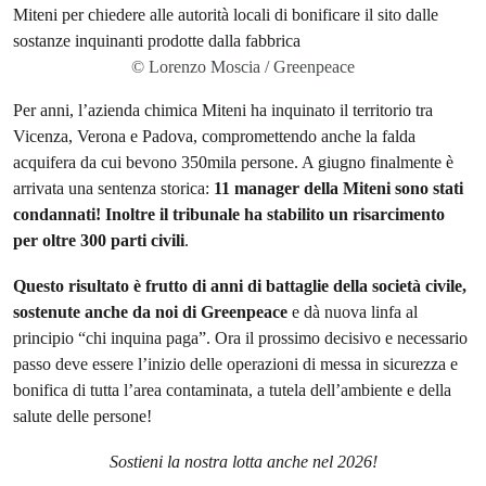
© Lorenzo Moscia / Greenpeace
Per anni, l’azienda chimica Miteni ha inquinato il territorio tra
Vicenza, Verona e Padova, compromettendo anche la falda
acquifera da cui bevono 350mila persone. A giugno finalmente è
arrivata una sentenza storica:
11 manager della Miteni sono stati
condannati! Inoltre il tribunale ha stabilito un risarcimento
per oltre 300 parti civili
.
Questo risultato è frutto di anni di battaglie della società civile,
sostenute anche da noi di Greenpeace
e dà nuova linfa al
principio “chi inquina paga”. Ora il prossimo decisivo e necessario
passo deve essere l’inizio delle operazioni di messa in sicurezza e
bonifica di tutta l’area contaminata, a tutela dell’ambiente e della
salute delle persone!
Sostieni la nostra lotta anche nel 2026!