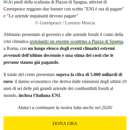
© Greenpeace / Lorenzo Moscia
Abbiamo presentato al governo e alle aziende fossili il conto della
crisi climatica
srotolando un enorme scontrino a Piazza di Spagna
,
a Roma, con
un lungo elenco degli eventi climatici estremi
avvenuti dell’ultimo decennio e una stima dei costi che le
persone stanno già pagando
.
Il totale del conto presentato
supera la cifra di 5.000 miliardi di
euro
: il danno economico che deriva dalle emissioni degli ultimi 10
anni di sei delle più grandi aziende dei combustibili fossili al
mondo,
inclusa l’italiana ENI
.
Aiutaci a continuare la nostra lotta anche nel 2026!
DONA ORA