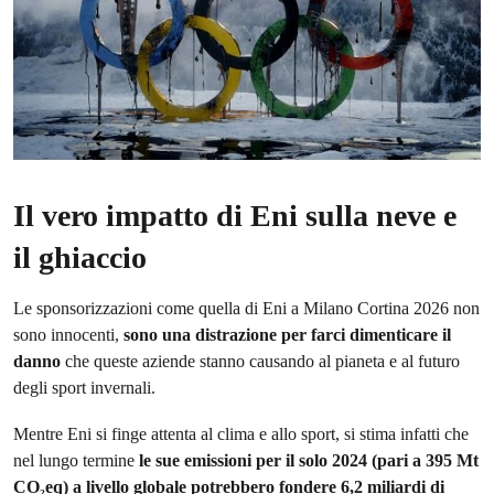
Il vero impatto di Eni sulla neve e
il ghiaccio
Le sponsorizzazioni come quella di Eni a Milano Cortina 2026 non
sono innocenti,
sono una distrazione per farci dimenticare il
danno
che queste aziende stanno causando al pianeta e al futuro
degli sport invernali.
Mentre Eni si finge attenta al clima e allo sport, si stima infatti che
nel lungo termine
le sue emissioni per il solo 2024 (pari a 395 Mt
CO₂eq) a livello globale
potrebbero fondere 6,2 miliardi di