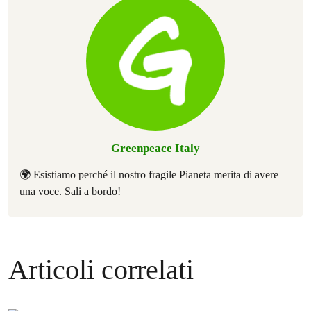
Greenpeace Italy
🌍 Esistiamo perché il nostro fragile Pianeta merita di avere
una voce. Sali a bordo!
Articoli correlati