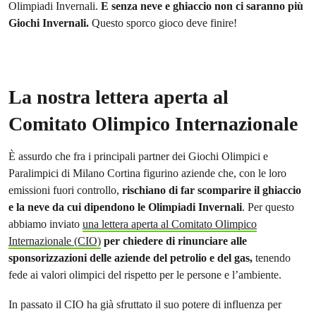
Olimpiadi Invernali.
E senza neve e ghiaccio non ci saranno più
Giochi Invernali.
Questo sporco gioco deve finire!
La nostra lettera aperta al
Comitato Olimpico Internazionale
È assurdo che fra i principali partner dei Giochi Olimpici e
Paralimpici di Milano Cortina figurino aziende che, con le loro
emissioni fuori controllo,
rischiano di far scomparire il ghiaccio
e la neve da cui dipendono le Olimpiadi Invernali
. Per questo
abbiamo inviato
una lettera aperta al Comitato Olimpico
Internazionale (CIO)
per chiedere di rinunciare alle
sponsorizzazioni delle aziende del petrolio e del gas,
tenendo
fede ai valori olimpici del rispetto per le persone e l’ambiente.
In passato il CIO ha già sfruttato il suo potere di influenza per