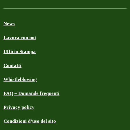
News
Lavora con noi
Ufficio Stampa
Contatti
Whistleblowing
FAQ – Domande frequenti
Privacy policy
Condizioni d’uso del sito