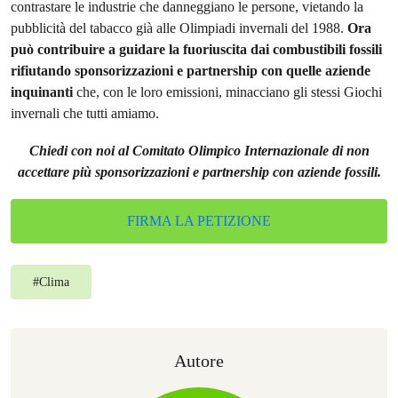
contrastare le industrie che danneggiano le persone, vietando la
pubblicità del tabacco già alle Olimpiadi invernali del 1988.
Ora
può contribuire a guidare la fuoriuscita dai combustibili fossili
rifiutando sponsorizzazioni e partnership con quelle aziende
inquinanti
che, con le loro emissioni, minacciano gli stessi Giochi
invernali che tutti amiamo.
Chiedi con noi al Comitato Olimpico Internazionale di non
accettare più sponsorizzazioni e partnership con aziende fossili.
FIRMA LA PETIZIONE
#
Clima
Autore