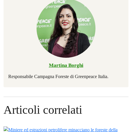
Martina Borghi
Responsabile Campagna Foreste di Greenpeace Italia.
Articoli correlati