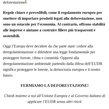
6
deforestazione
.
Regole chiare e prevedibili, come il regolamento europeo per
smettere di importare prodotti legati alla deforestazione, non
sono un ostacolo per l’economia. Al contrario, offrono stabilità
alle imprese e aiutano a costruire filiere più trasparenti e
sostenibili.
Oggi l’Europa deve decidere da che parte stare: cedere alla
deregolamentazione o difendere una legge fondamentale per
proteggere foreste, clima e comunità. Opporsi alla
deregolamentazione ambientale partendo dalla difesa dell’EUDR
significa proteggere le foreste, la democrazia europea e il nostro
futuro.
FERMIAMO LA DEFORESTAZIONE!
Chiedi insieme a noi all’Unione Europea e al Governo italiano di
applicare l’EUDR senza altri rinvii