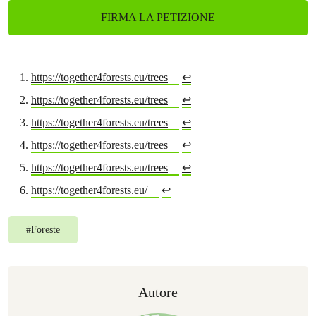
FIRMA LA PETIZIONE
https://together4forests.eu/trees
↩︎
https://together4forests.eu/trees
↩︎
https://together4forests.eu/trees
↩︎
https://together4forests.eu/trees
↩︎
https://together4forests.eu/trees
↩︎
https://together4forests.eu/
↩︎
#
Foreste
Autore