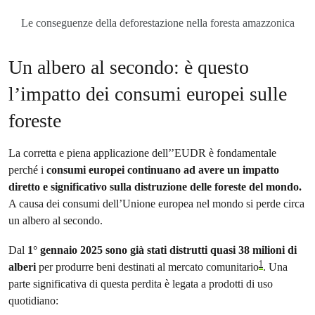
Le conseguenze della deforestazione nella foresta amazzonica
Un albero al secondo: è questo
l’impatto dei consumi europei sulle
foreste
La corretta e piena applicazione dell’’EUDR è fondamentale
perché i
consumi europei continuano ad avere un impatto
diretto e significativo sulla distruzione delle foreste del mondo.
A causa dei consumi dell’Unione europea nel mondo si perde circa
un albero al secondo.
Dal
1° gennaio 2025 sono già stati distrutti quasi 38 milioni di
1
alberi
per produrre beni destinati al mercato comunitario
. Una
parte significativa di questa perdita è legata a prodotti di uso
quotidiano: