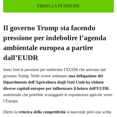
FIRMA LA PETIZIONE
Il governo Trump sta facendo
pressione per indebolire l’agenda
ambientale europea a partire
dall’EUDR
Sono forti le pressioni per indebolire l’EUDR che arrivano dal
governo Trump. Nelle scorse settimane
una delegazione del
Dipartimento dell’Agricoltura degli Stati Uniti ha visitato
diverse capitali europee per influenzare il futuro dell’EUDR
,
sostenendo che potrebbe scoraggiare le esportazioni agricole verso
l’Europa.
Dietro la
retorica della competitività
si nasconde però una scelta