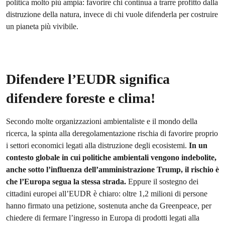
politica molto più ampia: favorire chi continua a trarre profitto dalla
distruzione della natura, invece di chi vuole difenderla per costruire
un pianeta più vivibile.
Difendere l’EUDR significa
difendere foreste e clima!
Secondo molte organizzazioni ambientaliste e il mondo della
ricerca, la spinta alla deregolamentazione rischia di favorire proprio
i settori economici legati alla distruzione degli ecosistemi.
In un
contesto globale in cui politiche ambientali vengono indebolite,
anche sotto l’influenza dell’amministrazione Trump, il rischio è
che l’Europa segua la stessa strada.
Eppure il sostegno dei
cittadini europei all’EUDR è chiaro: oltre 1,2 milioni di persone
hanno firmato una petizione, sostenuta anche da Greenpeace, per
chiedere di fermare l’ingresso in Europa di prodotti legati alla