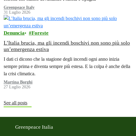
Greenpeace Italy
31 Luglio 2026
Denuncia
Foreste
L’Italia brucia, ma gli incendi boschivi non sono più solo
un’emergenza estiva
I dati ci dicono che la stagione degli incendi ogni anno inizia
sempre prima e diventa sempre più estesa. E la colpa è anche della
la crisi climatica.
Martina Borghi
27 Luglio 2026
See all posts
Greenpeace Italia