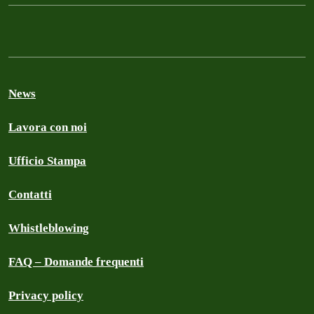
News
Lavora con noi
Ufficio Stampa
Contatti
Whistleblowing
FAQ – Domande frequenti
Privacy policy