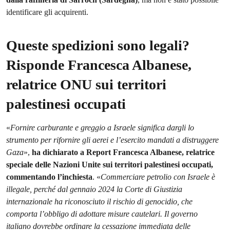
identificare gli acquirenti.
Queste spedizioni sono legali?
Risponde Francesca Albanese,
relatrice ONU sui territori
palestinesi occupati
«
Fornire carburante e greggio a Israele significa dargli lo
strumento per rifornire gli aerei e l’esercito mandati a distruggere
Gaza
»,
ha dichiarato a Report Francesca Albanese, relatrice
speciale delle Nazioni Unite sui territori palestinesi occupati,
commentando l’inchiesta
. «
Commerciare petrolio con Israele è
illegale, perché dal gennaio 2024 la Corte di Giustizia
internazionale ha riconosciuto il rischio di genocidio, che
comporta l’obbligo di adottare misure cautelari. Il governo
italiano dovrebbe ordinare la cessazione immediata delle