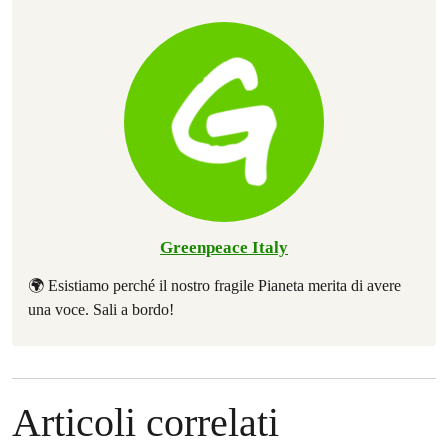
Greenpeace Italy
🌍 Esistiamo perché il nostro fragile Pianeta merita di avere
una voce. Sali a bordo!
Articoli correlati