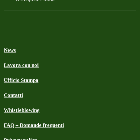
News
Lavora con noi
Ufficio Stampa
Contatti
Whistleblowing
FAQ – Domande frequenti