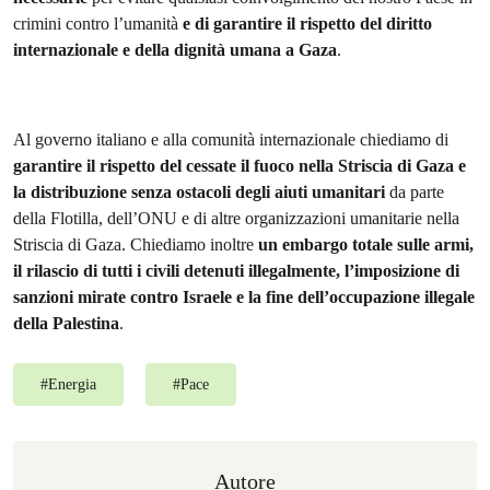
crimini contro l’umanità
e di garantire il rispetto del diritto
internazionale e della dignità umana a Gaza
.
Al governo italiano e alla comunità internazionale chiediamo di
garantire il rispetto del cessate il fuoco nella Striscia di Gaza e
la distribuzione senza ostacoli degli aiuti umanitari
da parte
della Flotilla, dell’ONU e di altre organizzazioni umanitarie nella
Striscia di Gaza. Chiediamo inoltre
un embargo totale sulle armi,
il rilascio di tutti i civili detenuti illegalmente, l’imposizione di
sanzioni mirate contro Israele e la fine dell’occupazione illegale
della Palestina
.
#
Energia
#
Pace
Autore