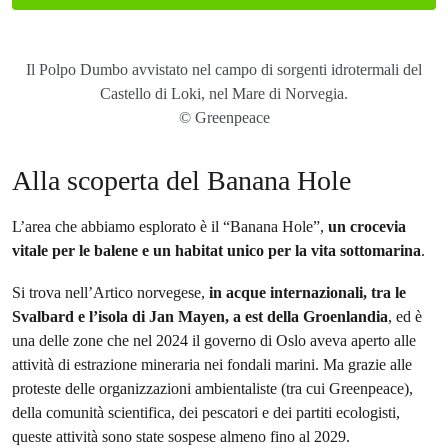
Il Polpo Dumbo avvistato nel campo di sorgenti idrotermali del
Castello di Loki, nel Mare di Norvegia.
© Greenpeace
Alla scoperta del Banana Hole
L’area che abbiamo esplorato è il “Banana Hole”,
un crocevia
vitale per le balene e un habitat unico per la vita sottomarina
.
Si trova nell’Artico norvegese,
in acque internazionali, tra le
Svalbard e l’isola di Jan Mayen, a est della Groenlandia
, ed è
una delle zone che nel 2024 il governo di Oslo aveva aperto alle
attività di estrazione mineraria nei fondali marini. Ma grazie alle
proteste delle organizzazioni ambientaliste (tra cui Greenpeace),
della comunità scientifica, dei pescatori e dei partiti ecologisti,
queste attività sono state sospese almeno fino al 2029.