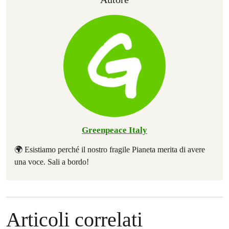
Greenpeace Italy
🌍 Esistiamo perché il nostro fragile Pianeta merita di avere
una voce. Sali a bordo!
Articoli correlati