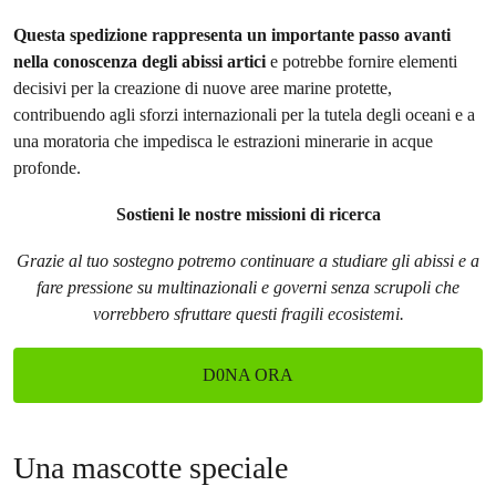
Questa spedizione rappresenta un importante passo avanti
nella conoscenza degli abissi artici
e potrebbe fornire elementi
decisivi per la creazione di nuove aree marine protette,
contribuendo agli sforzi internazionali per la tutela degli oceani e a
una moratoria che impedisca le estrazioni minerarie in acque
profonde.
Sostieni le nostre missioni di ricerca
Grazie al tuo sostegno potremo continuare a studiare gli abissi e a
fare pressione su multinazionali e governi senza scrupoli che
vorrebbero sfruttare questi fragili ecosistemi.
D0NA ORA
Una mascotte speciale