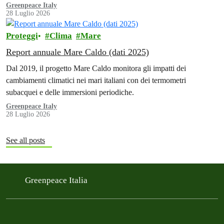
Greenpeace Italy
28 Luglio 2026
Proteggi
Clima
Mare
Report annuale Mare Caldo (dati 2025)
Dal 2019, il progetto Mare Caldo monitora gli impatti dei
cambiamenti climatici nei mari italiani con dei termometri
subacquei e delle immersioni periodiche.
Greenpeace Italy
28 Luglio 2026
See all posts
Greenpeace Italia