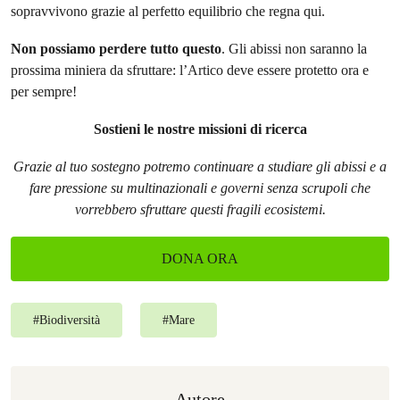
sopravvivono grazie al perfetto equilibrio che regna qui.
Non possiamo perdere tutto questo
. Gli abissi non saranno la
prossima miniera da sfruttare: l’Artico deve essere protetto ora e
per sempre!
Sostieni le nostre missioni di ricerca
Grazie al tuo sostegno potremo continuare a studiare gli abissi e a
fare pressione su multinazionali e governi senza scrupoli che
vorrebbero sfruttare questi fragili ecosistemi.
DONA ORA
#
Biodiversità
#
Mare
Autore