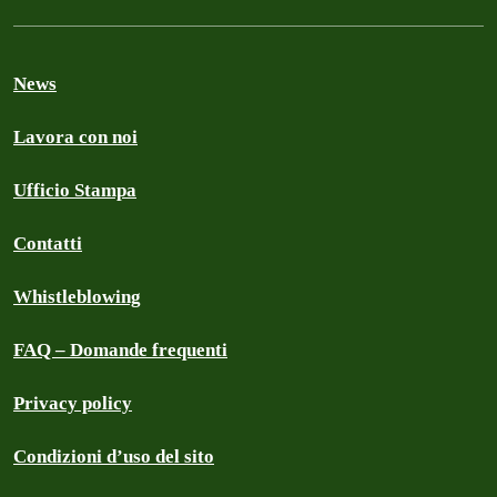
News
Lavora con noi
Ufficio Stampa
Contatti
Whistleblowing
FAQ – Domande frequenti
Privacy policy
Condizioni d’uso del sito