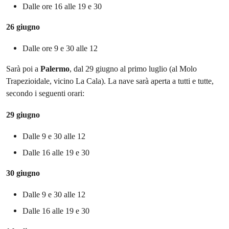
Dalle ore 16 alle 19 e 30
26 giugno
Dalle ore 9 e 30 alle 12
Sarà poi a
Palermo
, dal 29 giugno al primo luglio (al Molo
Trapezioidale, vicino La Cala). La nave sarà aperta a tutti e tutte,
secondo i seguenti orari:
29 giugno
Dalle 9 e 30 alle 12
Dalle 16 alle 19 e 30
30 giugno
Dalle 9 e 30 alle 12
Dalle 16 alle 19 e 30