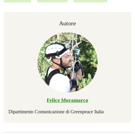
Autore
Felice Moramarco
Dipartimento Comunicazione di Greenpeace Italia