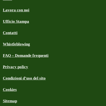
Lavora con noi
Ufficio Stampa
Contatti
Whistleblowing
FAQ – Domande frequenti
Privacy policy
Condizioni d’uso del sito
Cookies
Sitemap