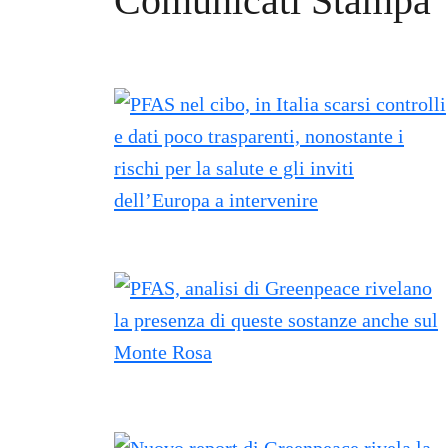
Comunicati Stampa