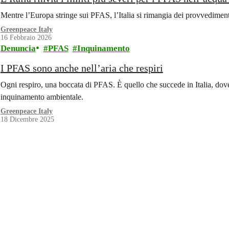
Mentre l’Europa stringe sui PFAS, l’Italia si rimangia dei provvediment
Greenpeace Italy
16 Febbraio 2026
Denuncia
PFAS
Inquinamento
I PFAS sono anche nell’aria che respiri
Ogni respiro, una boccata di PFAS. È quello che succede in Italia, dove 
inquinamento ambientale.
Greenpeace Italy
18 Dicembre 2025