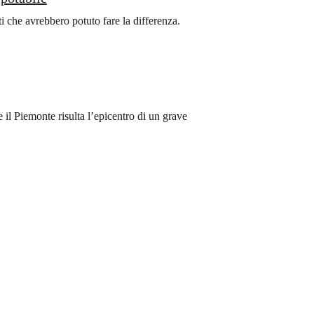
i che avrebbero potuto fare la differenza.
il Piemonte risulta l’epicentro di un grave