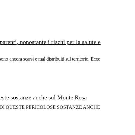
parenti, nonostante i rischi per la salute e
ono ancora scarsi e mal distribuiti sul territorio. Ecco
ueste sostanze anche sul Monte Rosa
 DI QUESTE PERICOLOSE SOSTANZE ANCHE