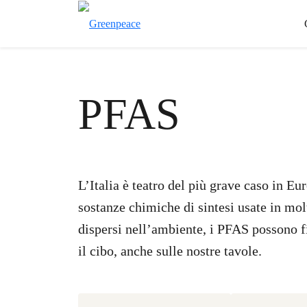
PFAS
L’Italia è teatro del più grave caso in 
sostanze chimiche di sintesi usate in mol
dispersi nell’ambiente, i PFAS possono f
il cibo, anche sulle nostre tavole.