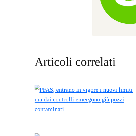
Articoli correlati