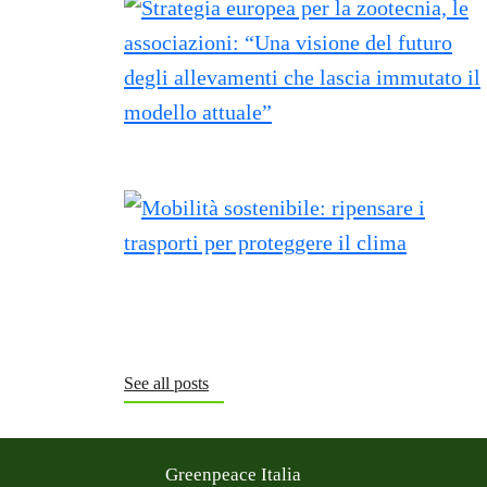
See all posts
Greenpeace Italia