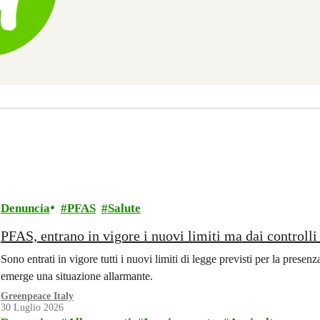
Denuncia
PFAS
Salute
PFAS, entrano in vigore i nuovi limiti ma dai controll
Sono entrati in vigore tutti i nuovi limiti di legge previsti per la prese
emerge una situazione allarmante.
Greenpeace Italy
30 Luglio 2026