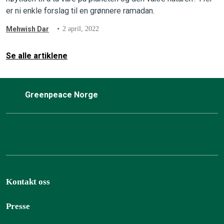
er ni enkle forslag til en grønnere ramadan.
Mehwish Dar
2 april, 2022
Se alle artiklene
Greenpeace Norge
Kontakt oss
Presse