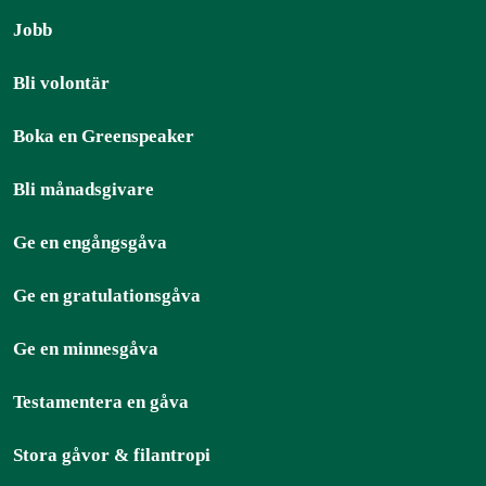
Jobb
Bli volontär
Boka en Greenspeaker
Bli månadsgivare
Ge en engångsgåva
Ge en gratulationsgåva
Ge en minnesgåva
Testamentera en gåva
Stora gåvor & filantropi