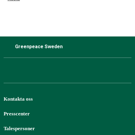
Greenpeace Sweden
Kontakta oss
Presscenter
Talespersoner