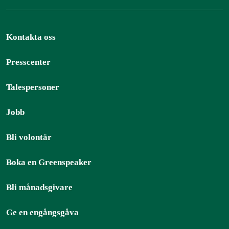
Kontakta oss
Presscenter
Talespersoner
Jobb
Bli volontär
Boka en Greenspeaker
Bli månadsgivare
Ge en engångsgåva