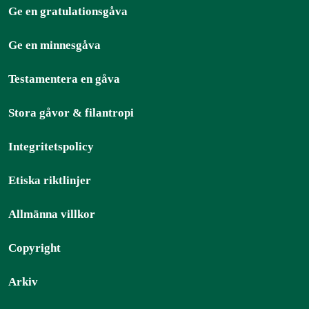
Ge en gratulationsgåva
Ge en minnesgåva
Testamentera en gåva
Stora gåvor & filantropi
Integritetspolicy
Etiska riktlinjer
Allmänna villkor
Copyright
Arkiv