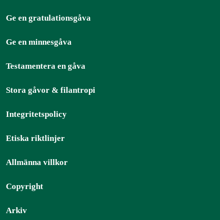
Ge en gratulationsgåva
Ge en minnesgåva
Testamentera en gåva
Stora gåvor & filantropi
Integritetspolicy
Etiska riktlinjer
Allmänna villkor
Copyright
Arkiv