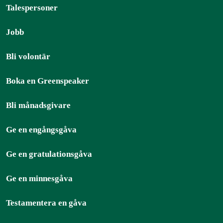
Talespersoner
Jobb
Bli volontär
Boka en Greenspeaker
Bli månadsgivare
Ge en engångsgåva
Ge en gratulationsgåva
Ge en minnesgåva
Testamentera en gåva