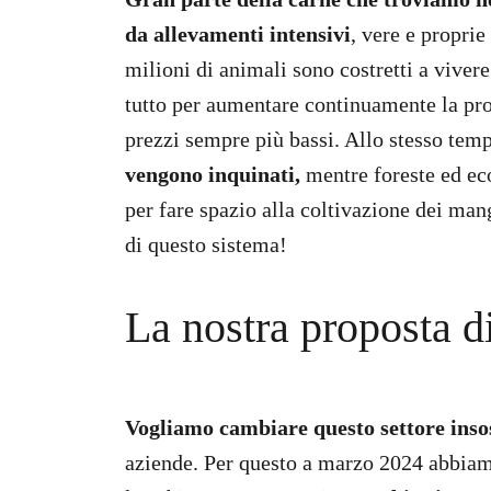
da allevamenti intensivi
, vere e proprie
milioni di animali sono costretti a vivere 
tutto per aumentare continuamente la pr
prezzi sempre più bassi. Allo stesso tem
vengono inquinati,
mentre foreste ed ec
per fare spazio alla coltivazione dei m
di questo sistema!
La nostra proposta di
Vogliamo cambiare questo settore inso
aziende. Per questo a marzo 2024 abbiam