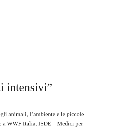
i intensivi”
gli animali, l’ambiente e le piccole
me a WWF Italia, ISDE – Medici per