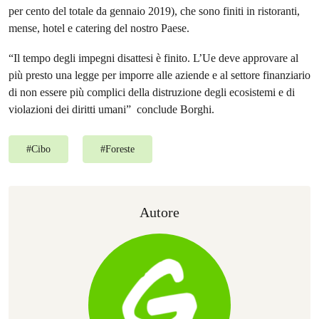
per cento del totale da gennaio 2019), che sono finiti in ristoranti,
mense, hotel e catering del nostro Paese.
“Il tempo degli impegni disattesi è finito. L’Ue deve approvare al
più presto una legge per imporre alle aziende e al settore finanziario
di non essere più complici della distruzione degli ecosistemi e di
violazioni dei diritti umani” conclude Borghi.
#
Cibo
#
Foreste
Autore