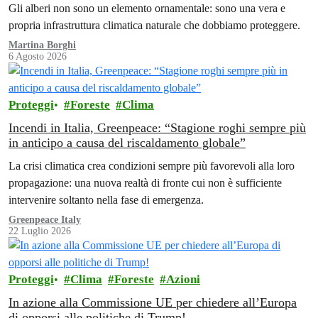
Gli alberi non sono un elemento ornamentale: sono una vera e
propria infrastruttura climatica naturale che dobbiamo proteggere.
Martina Borghi
6 Agosto 2026
Proteggi
Foreste
Clima
Incendi in Italia, Greenpeace: “Stagione roghi sempre più
in anticipo a causa del riscaldamento globale”
La crisi climatica crea condizioni sempre più favorevoli alla loro
propagazione: una nuova realtà di fronte cui non è sufficiente
intervenire soltanto nella fase di emergenza.
Greenpeace Italy
22 Luglio 2026
Proteggi
Clima
Foreste
Azioni
In azione alla Commissione UE per chiedere all’Europa
di opporsi alle politiche di Trump!