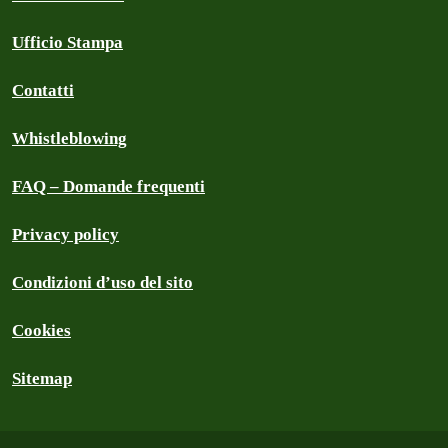
Ufficio Stampa
Contatti
Whistleblowing
FAQ – Domande frequenti
Privacy policy
Condizioni d’uso del sito
Cookies
Sitemap