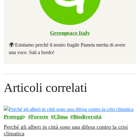
Greenpeace Italy
🌍 Esistiamo perché il nostro fragile Pianeta merita di avere
una voce. Sali a bordo!
Articoli correlati
Proteggi
Foreste
Clima
Biodiversità
Perché gli alberi in città sono una difesa contro la crisi
climatica