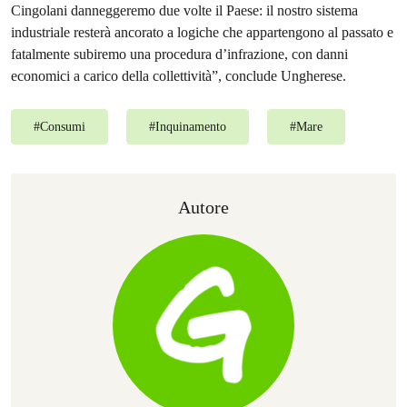
Cingolani danneggeremo due volte il Paese: il nostro sistema
industriale resterà ancorato a logiche che appartengono al passato e
fatalmente subiremo una procedura d’infrazione, con danni
economici a carico della collettività”, conclude Ungherese.
#
Consumi
#
Inquinamento
#
Mare
Autore