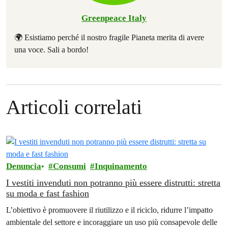
Greenpeace Italy
🌍 Esistiamo perché il nostro fragile Pianeta merita di avere
una voce. Sali a bordo!
Articoli correlati
Denuncia
Consumi
Inquinamento
I vestiti invenduti non potranno più essere distrutti: stretta
su moda e fast fashion
L’obiettivo è promuovere il riutilizzo e il riciclo, ridurre l’impatto
ambientale del settore e incoraggiare un uso più consapevole delle