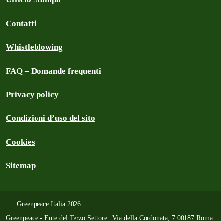
Contatti
Whistleblowing
FAQ – Domande frequenti
Privacy policy
Condizioni d’uso del sito
Cookies
Sitemap
Greenpeace Italia 2026
Greenpeace - Ente del Terzo Settore | Via della Cordonata, 7 00187 Roma