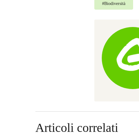
#
Biodiversità
Articoli correlati