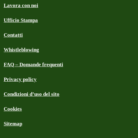
Lavora con noi
Ufficio Stampa
Contatti
Whistleblowing
FAQ – Domande frequenti
Privacy policy
Condizioni d’uso del sito
Cookies
Sitemap