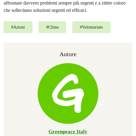
affrontare davvero problemi sempre più urgenti e a zittire coloro
che sollecitano soluzioni urgenti ed efficaci.
#
Azioni
#
Clima
#
Volontariato
Autore
Greenpeace Italy