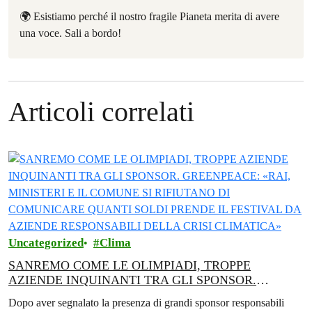
🌍 Esistiamo perché il nostro fragile Pianeta merita di avere
una voce. Sali a bordo!
Articoli correlati
Uncategorized
Clima
SANREMO COME LE OLIMPIADI, TROPPE
AZIENDE INQUINANTI TRA GLI SPONSOR.
GREENPEACE: «RAI, MINISTERI E IL COMUNE SI
Dopo aver segnalato la presenza di grandi sponsor responsabili
RIFIUTANO DI COMUNICARE QUANTI SOLDI