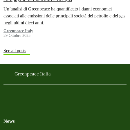
Un’analisi di Greenpeace ha quantificato i danni economici
associati alle emissioni delle principali società del petrolio e del gas
negli ultimi dieci anni.
Greenpeace Italy
29 Ottobre 2025
See all posts
Greenpeace Italia
News