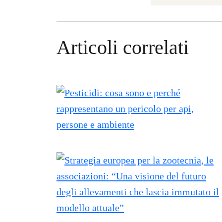
Articoli correlati