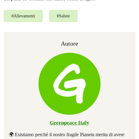
#
Allevamenti
#
Salute
Autore
Greenpeace Italy
🌍 Esistiamo perché il nostro fragile Pianeta merita di avere