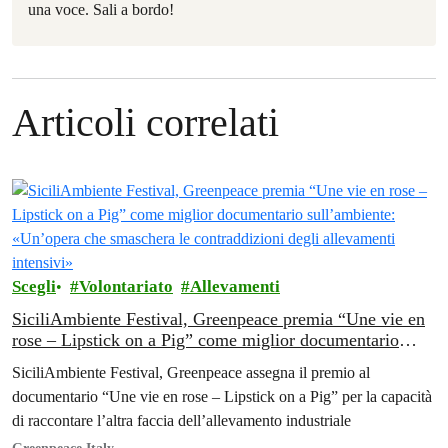
una voce. Sali a bordo!
Articoli correlati
Scegli
Volontariato
Allevamenti
SiciliAmbiente Festival, Greenpeace premia “Une vie en
rose – Lipstick on a Pig” come miglior documentario
sull’ambiente: «Un’opera che smaschera le contraddizioni
SiciliAmbiente Festival, Greenpeace assegna il premio al
degli allevamenti intensivi»
documentario “Une vie en rose – Lipstick on a Pig” per la capacità
di raccontare l’altra faccia dell’allevamento industriale