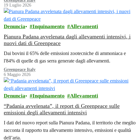
Greenpeace Italy
19 Luglio 2026
Denuncia
Inquinamento
Allevamenti
Pianura Padana avvelenata dagli allevamenti intensivi, i
nuovi dati di Greenpeace
Dai bovini il 65% delle emissioni zootecniche di ammoniaca e
l'84% di quelle di gas serra generate dagli allevamenti.
Greenpeace Italy
6 Maggio 2026
Denuncia
Inquinamento
Allevamenti
“Padania avvelenata”, il report di Greenpeace sulle
emissioni degli allevamenti intensivi
I dati del nuovo report sulla Pianura Padana, il territorio che meglio
racconta il rapporto tra allevamento intensivo, emissioni e qualità
dell’aria.