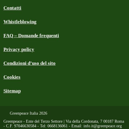
Contatti
Whistleblowing
FAQ – Domande frequenti
Privacy policy
Condizioni d’uso del sito
Cookies
Sitemap
Greenpeace Italia 2026
Greenpeace - Ente del Terzo Settore | Via della Cordonata, 7 00187 Roma
- C.F. 97046630584 - Tel: 0668136061 - Email:
info.it@greenpeace.org