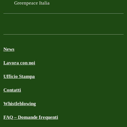
Greenpeace Italia
News
Lavora con noi
Ufficio Stampa
Contatti
Whistleblowing
FAQ – Domande frequenti