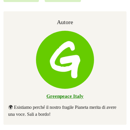
Autore
Greenpeace Italy
🌍 Esistiamo perché il nostro fragile Pianeta merita di avere
una voce. Sali a bordo!