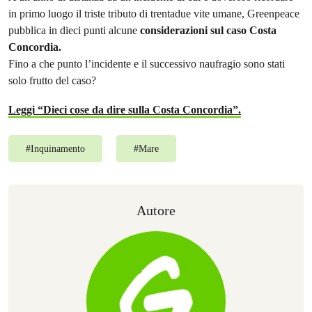
in primo luogo il triste tributo di trentadue vite umane, Greenpeace
pubblica in dieci punti alcune
considerazioni sul caso Costa
Concordia.
Fino a che punto l’incidente e il successivo naufragio sono stati
solo frutto del caso?
Leggi “Dieci cose da dire sulla Costa Concordia”.
#
Inquinamento
#
Mare
Autore