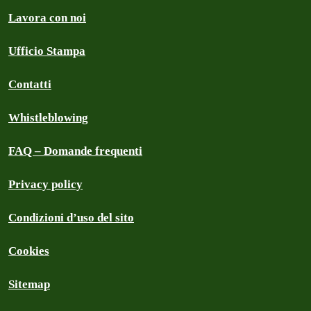
Lavora con noi
Ufficio Stampa
Contatti
Whistleblowing
FAQ – Domande frequenti
Privacy policy
Condizioni d’uso del sito
Cookies
Sitemap