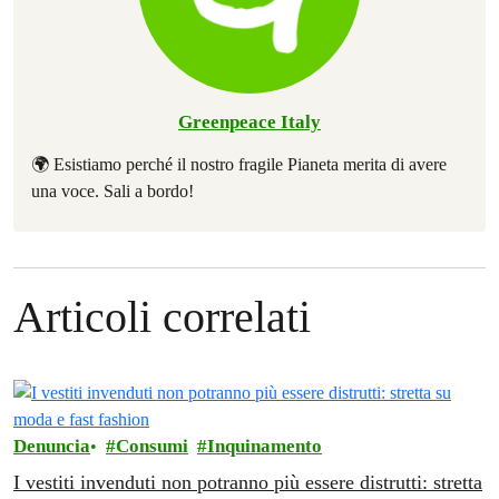
Greenpeace Italy
🌍 Esistiamo perché il nostro fragile Pianeta merita di avere
una voce. Sali a bordo!
Articoli correlati
Denuncia
Consumi
Inquinamento
I vestiti invenduti non potranno più essere distrutti: stretta