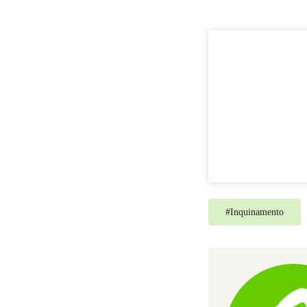
#
Inquinamento