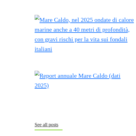
See all posts