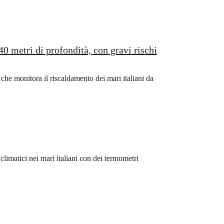
0 metri di profondità, con gravi rischi
che monitora il riscaldamento dei mari italiani da
limatici nei mari italiani con dei termometri