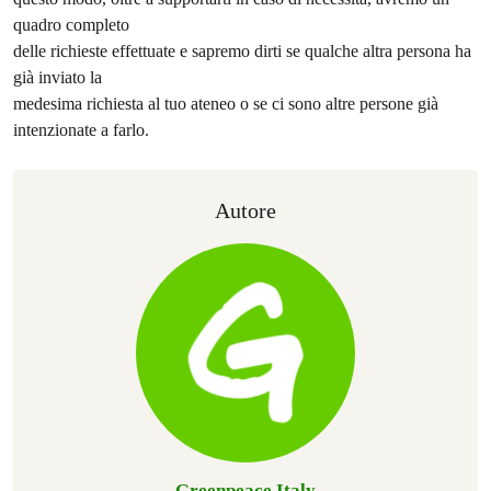
quadro completo
delle richieste effettuate e sapremo dirti se qualche altra persona ha
già inviato la
medesima richiesta al tuo ateneo o se ci sono altre persone già
intenzionate a farlo.
Autore
Greenpeace Italy