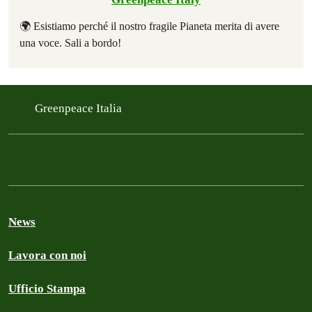
🌍 Esistiamo perché il nostro fragile Pianeta merita di avere
una voce. Sali a bordo!
Greenpeace Italia
News
Lavora con noi
Ufficio Stampa