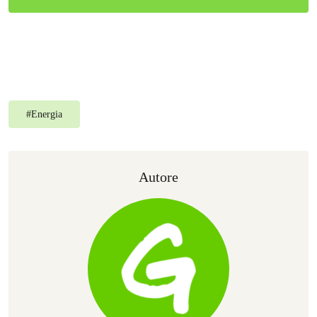
#
Energia
Autore