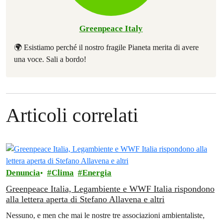
Greenpeace Italy
🌍 Esistiamo perché il nostro fragile Pianeta merita di avere
una voce. Sali a bordo!
Articoli correlati
Denuncia
Clima
Energia
Greenpeace Italia, Legambiente e WWF Italia rispondono
alla lettera aperta di Stefano Allavena e altri
Nessuno, e men che mai le nostre tre associazioni ambientaliste,