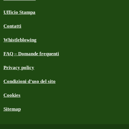
Ufficio Stampa
Contatti
Whistleblowing
FAQ – Domande frequenti
Privacy policy
Condizioni d’uso del sito
Cookies
Sitemap