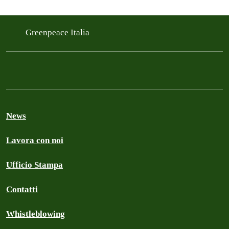
Greenpeace Italia
News
Lavora con noi
Ufficio Stampa
Contatti
Whistleblowing