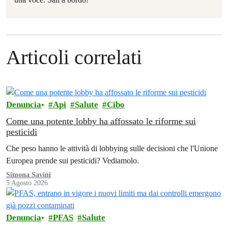
Articoli correlati
Denuncia
Api
Salute
Cibo
Come una potente lobby ha affossato le riforme sui
pesticidi
Che peso hanno le attività di lobbying sulle decisioni che l'Unione
Europea prende sui pesticidi? Vediamolo.
Simona Savini
5 Agosto 2026
Denuncia
PFAS
Salute