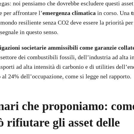
&gas: noi pensiamo che dovrebbe escludere questi asset 
 per affrontare l’
emergenza climatica
in corso. Una
t
mondo resiliente senza CO2 deve essere la priorità per 
 segnale in questo senso.
igazioni societarie ammissibili come garanzie collat
settore dei combustibili fossili, dell’industria ad alta i
sporti ad alta intensità di carbonio e di utilities dell’en
 al 24% dell’occupazione, come si legge nel rapporto.
enari che proponiamo: com
rifiutare gli asset delle