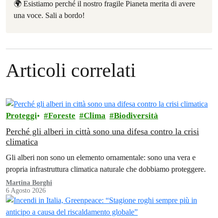
🌍 Esistiamo perché il nostro fragile Pianeta merita di avere
una voce. Sali a bordo!
Articoli correlati
Proteggi
Foreste
Clima
Biodiversità
Perché gli alberi in città sono una difesa contro la crisi
climatica
Gli alberi non sono un elemento ornamentale: sono una vera e
propria infrastruttura climatica naturale che dobbiamo proteggere.
Martina Borghi
6 Agosto 2026