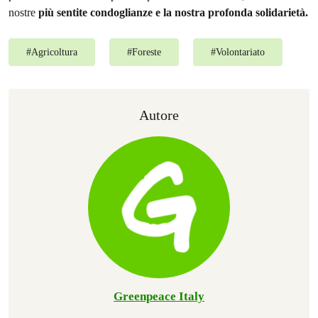
nostre
più sentite condoglianze e la nostra profonda solidarietà.
#
Agricoltura
#
Foreste
#
Volontariato
Autore
Greenpeace Italy