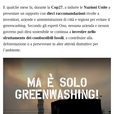
E qualche mese fa, durante la
Cop27
, a indurre le
Nazioni Unite
a
presentare un rapporto con
dieci raccomandazioni
rivolte a
investitori, aziende e amministrazioni di città e regioni per evitare il
greenwashing. Secondo gli esperti Onu, nessuna azienda e nessun
governo può dirsi sostenibile se continua a
investire nello
sfruttamento dei combustibili fossili
, a contribuire alla
deforestazione o a perseverare in altre attività distruttive per
l’ambiente.