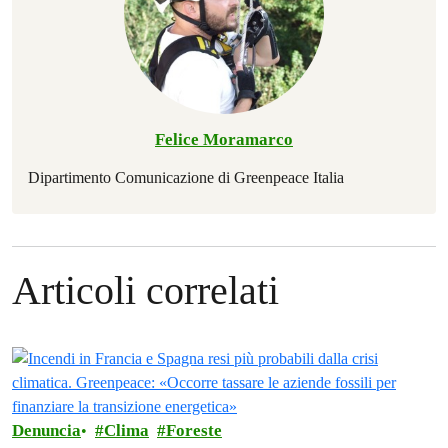
Felice Moramarco
Dipartimento Comunicazione di Greenpeace Italia
Articoli correlati
Denuncia
Clima
Foreste