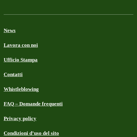
News
Lavora con noi
Ufficio Stampa
Contatti
Whistleblowing
FAQ – Domande frequenti
Privacy policy
Condizioni d’uso del sito