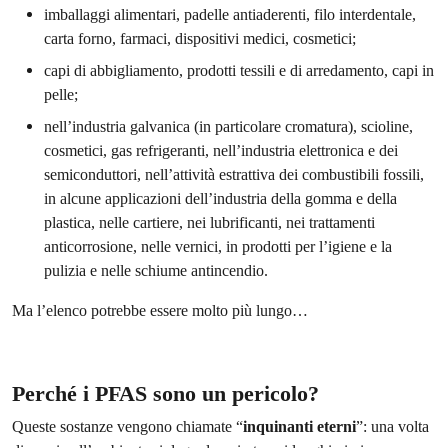
imballaggi alimentari, padelle antiaderenti, filo interdentale,
carta forno, farmaci, dispositivi medici, cosmetici;
capi di abbigliamento, prodotti tessili e di arredamento, capi in
pelle;
nell’industria galvanica (in particolare cromatura), scioline,
cosmetici, gas refrigeranti, nell’industria elettronica e dei
semiconduttori, nell’attività estrattiva dei combustibili fossili,
in alcune applicazioni dell’industria della gomma e della
plastica, nelle cartiere, nei lubrificanti, nei trattamenti
anticorrosione, nelle vernici, in prodotti per l’igiene e la
pulizia e nelle schiume antincendio.
Ma l’elenco potrebbe essere molto più lungo…
Perché i PFAS sono un pericolo?
Queste sostanze vengono chiamate “
inquinanti eterni
”: una volta