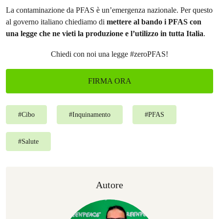
La contaminazione da PFAS è un’emergenza nazionale. Per questo
al governo italiano chiediamo di
mettere al bando i PFAS con
una legge che ne vieti la produzione e l’utilizzo in tutta Italia
.
Chiedi con noi una legge #zeroPFAS!
FIRMA ORA
#
Cibo
#
Inquinamento
#
PFAS
#
Salute
Autore