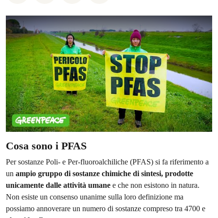
Cosa sono i PFAS
Per sostanze Poli- e Per-fluoroalchiliche (PFAS) si fa riferimento a
un
ampio gruppo di sostanze chimiche di sintesi, prodotte
unicamente dalle attività umane
e che non esistono in natura.
Non esiste un consenso unanime sulla loro definizione ma
possiamo annoverare un numero di sostanze compreso tra 4700 e