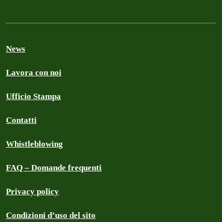
News
Lavora con noi
Ufficio Stampa
Contatti
Whistleblowing
FAQ – Domande frequenti
Privacy policy
Condizioni d’uso del sito