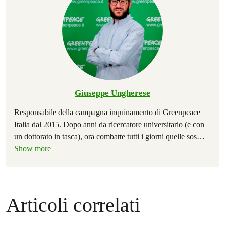
Giuseppe Ungherese
Responsabile della campagna inquinamento di Greenpeace
Italia dal 2015. Dopo anni da ricercatore universitario (e con
un dottorato in tasca), ora combatte tutti i giorni quelle sos
…
Show more
Articoli correlati