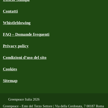
Contatti
Whistleblowing
FAQ – Domande frequenti
Privacy policy
Condizioni d’uso del sito
Cookies
Sitemap
Greenpeace Italia 2026
Greenpeace - Ente del Terzo Settore | Via della Cordonata, 7 00187 Roma