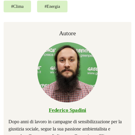
#
Clima
#
Energia
Autore
Federico Spadini
Dopo anni di lavoro in campagne di sensibilizzazione per la
giustizia sociale, segue la sua passione ambientalista e