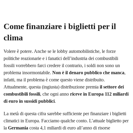
Come finanziare i biglietti per il
clima
Volere è potere. Anche se le lobby automobilistiche, le forze
politiche reazionarie e i fanatici dell’industria dei combustibili
fossili vorrebbero farci credere il contrario, i soldi non sono un
problema insormontabile.
Non è il denaro pubblico che manca
,
infatti, ma il problema è come questo viene distribuito.
Attualmente, questa (ingiusta) distribuzione premia
il settore dei
combustibili fossili
, che ogni anno
riceve in Europa 112 miliardi
di euro in sussidi pubblici
.
La metà di questa cifra sarebbe sufficiente per finanziare i biglietti
climatici in Europa. Facciamo qualche conto. L’attuale biglietto per
la
Germania
costa 4,1 miliardi di euro all’anno di risorse