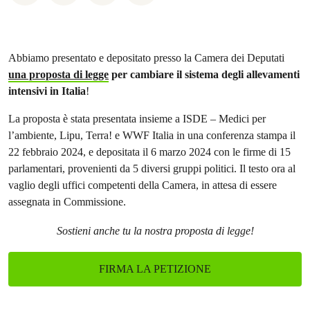
Abbiamo presentato e depositato presso la Camera dei Deputati
una proposta di legge
per cambiare il sistema degli allevamenti
intensivi in Italia
!
La proposta è stata presentata insieme a ISDE – Medici per
l’ambiente, Lipu, Terra! e WWF Italia in una conferenza stampa il
22 febbraio 2024, e depositata il 6 marzo 2024 con le firme di 15
parlamentari, provenienti da 5 diversi gruppi politici. Il testo ora al
vaglio degli uffici competenti della Camera, in attesa di essere
assegnata in Commissione.
Sostieni anche tu la nostra proposta di legge!
FIRMA LA PETIZIONE