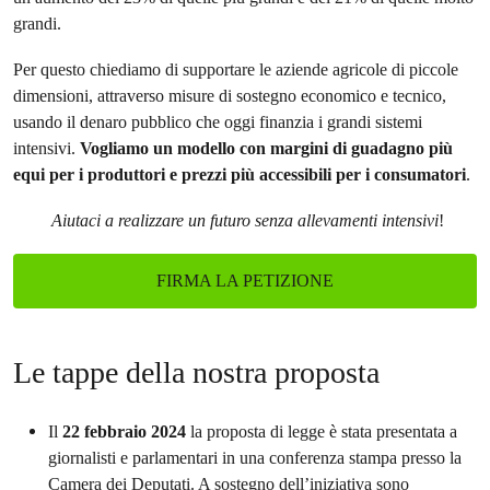
grandi.
Per questo chiediamo di supportare le aziende agricole di piccole
dimensioni, attraverso misure di sostegno economico e tecnico,
usando il denaro pubblico che oggi finanzia i grandi sistemi
intensivi.
Vogliamo un modello con margini di guadagno più
equi per i produttori e prezzi più accessibili per i consumatori
.
Aiutaci a realizzare un futuro senza allevamenti intensivi
!
FIRMA LA PETIZIONE
Le tappe della nostra proposta
Il
22 febbraio 2024
la proposta di legge è stata presentata a
giornalisti e parlamentari in una conferenza stampa presso la
Camera dei Deputati. A sostegno dell’iniziativa sono