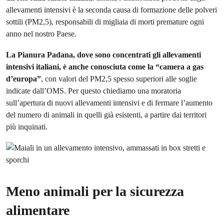
allevamenti intensivi è la seconda causa di formazione delle polveri
sottili (PM2,5), responsabili di migliaia di morti premature ogni
anno nel nostro Paese.
La Pianura Padana, dove sono concentrati gli allevamenti
intensivi italiani, è anche conosciuta come la “camera a gas
d’europa”
, con valori del PM2,5 spesso superiori alle soglie
indicate dall’OMS. Per questo chiediamo una moratoria
sull’apertura di nuovi allevamenti intensivi e di fermare l’aumento
del numero di animali in quelli già esistenti, a partire dai territori
più inquinati.
Meno animali per la sicurezza
alimentare