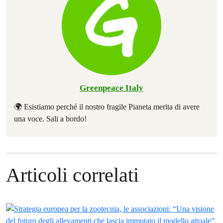
Greenpeace Italy
🌍 Esistiamo perché il nostro fragile Pianeta merita di avere
una voce. Sali a bordo!
Articoli correlati