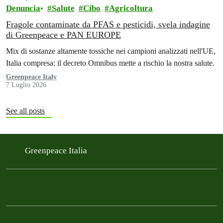
Denuncia
Salute
Cibo
Agricoltura
Fragole contaminate da PFAS e pesticidi, svela indagine
di Greenpeace e PAN EUROPE
Mix di sostanze altamente tossiche nei campioni analizzati nell'UE,
Italia compresa: il decreto Omnibus mette a rischio la nostra salute.
Greenpeace Italy
7 Luglio 2026
See all posts
Greenpeace Italia