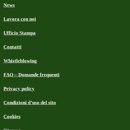
News
Lavora con noi
Ufficio Stampa
Contatti
Whistleblowing
FAQ – Domande frequenti
Privacy policy
Condizioni d’uso del sito
Cookies