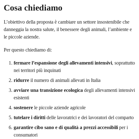
Cosa chiediamo
L’obiettivo della proposta è cambiare un settore insostenibile che
danneggia la nostra salute, il benessere degli animali, l’ambiente e
le piccole aziende.
Per questo chiediamo di:
fermare l’espansione degli allevamenti intensivi
, soprattutto
nei territori più inquinati
ridurre
il numero di animali allevati in Italia
avviare una transizione ecologica
degli allevamenti intensivi
esistenti
sostenere
le piccole aziende agricole
tutelare i diritti
delle lavoratrici e dei lavoratori del comparto
garantire cibo sano e di qualità a prezzi accessibili
per i
consumatori