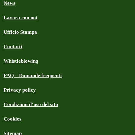
News
Lavora con noi
Ufficio Stampa
Contatti
Whistleblowing
FAQ – Domande frequenti
Privacy policy
Condizioni d’uso del sito
Cookies
Sitemap