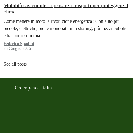
Mobilità sostenibile: ripensare i trasporti per proteggere il
clima
Come mettere in moto la rivoluzione energetica? Con auto più
piccole, elettriche, bici e monopattini in sharing, più mezzi pubblici
e trasporto su rotaia.
Federico Spadini
23 Giugno 2026
See all posts
Greenpeace Italia