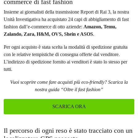
commerce di fast fashion
Insieme ai giornalisti della trasmissione Report di Rai 3, la nostra
Unità Investigativa ha acquistato 24 capi di abbigliamento di fast
fashion dall’e-commerce di otto aziende:
Amazon, Temu,
Zalando, Zara, H&M, OVS, Shein e ASOS
.
Per ogni acquisto è stata scelta la modalità di spedizione gratuita
con le relative tempistiche di consegna offerte dal venditore.
L’indirizzo di spedizione fornito ai venditori è stato lo stesso per
tutti.
Vuoi scoprire come fare acquisti più eco-friendly? Scarica la
nostra guida “Oltre il fast fashion”
SCARICA ORA
Il percorso di ogni reso è stato tracciato con un