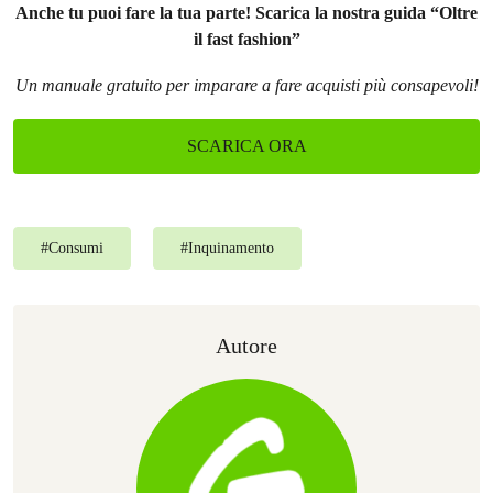
Anche tu puoi fare la tua parte! Scarica la nostra guida “Oltre
il fast fashion”
Un manuale gratuito per imparare a fare acquisti più consapevoli!
SCARICA ORA
#
Consumi
#
Inquinamento
Autore