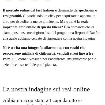
Il mercato online del fast fashion è dominato da spedizioni e
resi gratuiti.
Ci vuole solo un click per acquistare e appena un
altro per rispedire la merce al mittente.
Ma qual è la reale
impronta ambientale di questa filiera?
È la domanda che ci
siamo posti insieme ai giornalisti del programma Report di Rai 3 e
alla quale abbiamo cercato di rispondere con la nostra indagine.
Ne è uscita una fotografia allarmante, con vestiti che
percorrono migliaia di chilometri, venduti e resi fino a tre
volte
. E il costo? Nessuno per l’acquirente, insignificante per le
aziende e insostenibile per il pianeta.
La nostra indagine sui resi online
Abbiamo acquistato 24 capi da otto e-