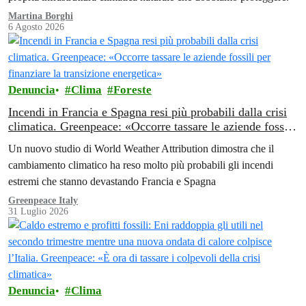
Martina Borghi
6 Agosto 2026
Denuncia
Clima
Foreste
Incendi in Francia e Spagna resi più probabili dalla crisi
climatica. Greenpeace: «Occorre tassare le aziende fossili
per finanziare la transizione energetica»
Un nuovo studio di World Weather Attribution dimostra che il
cambiamento climatico ha reso molto più probabili gli incendi
estremi che stanno devastando Francia e Spagna
Greenpeace Italy
31 Luglio 2026
Denuncia
Clima