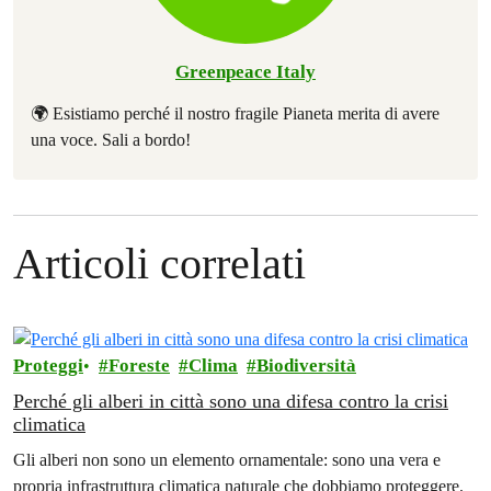
Greenpeace Italy
🌍 Esistiamo perché il nostro fragile Pianeta merita di avere
una voce. Sali a bordo!
Articoli correlati
Proteggi
Foreste
Clima
Biodiversità
Perché gli alberi in città sono una difesa contro la crisi
climatica
Gli alberi non sono un elemento ornamentale: sono una vera e
propria infrastruttura climatica naturale che dobbiamo proteggere.