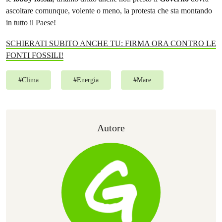
ascoltare comunque, volente o meno, la protesta che sta montando
in tutto il Paese!
SCHIERATI SUBITO ANCHE TU: FIRMA ORA CONTRO LE
FONTI FOSSILI!
#
Clima
#
Energia
#
Mare
Autore