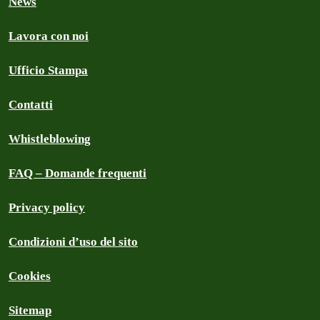
News
Lavora con noi
Ufficio Stampa
Contatti
Whistleblowing
FAQ – Domande frequenti
Privacy policy
Condizioni d’uso del sito
Cookies
Sitemap