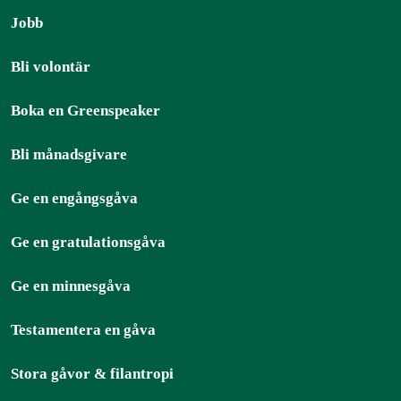
Jobb
Bli volontär
Boka en Greenspeaker
Bli månadsgivare
Ge en engångsgåva
Ge en gratulationsgåva
Ge en minnesgåva
Testamentera en gåva
Stora gåvor & filantropi