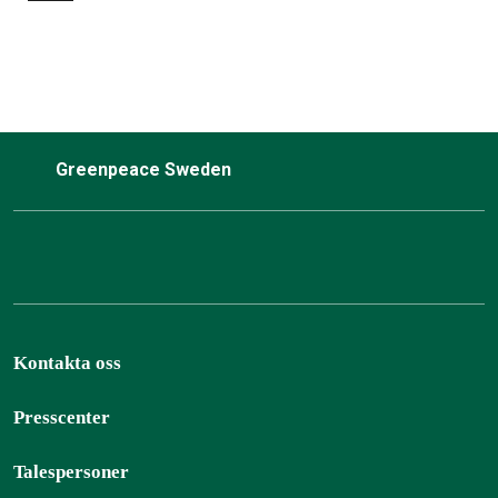
Greenpeace Sweden
Kontakta oss
Presscenter
Talespersoner