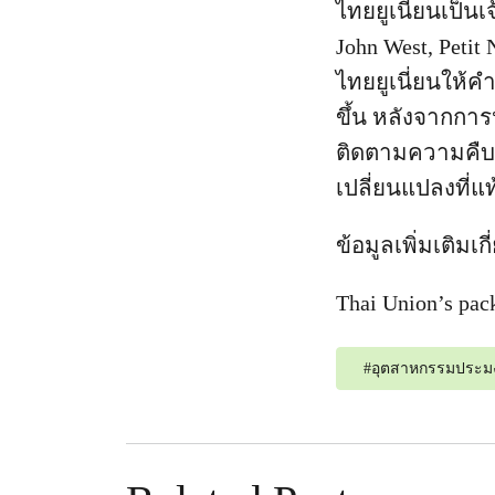
ไทยยูเนี่ยนเป็นเ
John West, Petit
ไทยยูเนี่ยนให้ค
ขึ้น หลังจากการ
ติดตามความคืบหน
เปลี่ยนแปลงที่แท
ข้อมูลเพิ่มเติม
Thai Union’s pack
#
อุตสาหกรรมประม