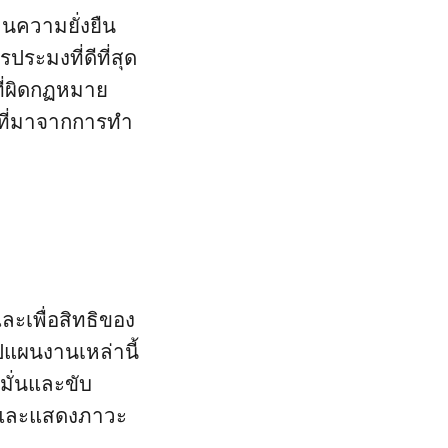
นความยั่งยืน
ะมงที่ดีที่สุด
ิที่ผิดกฏหมาย
าที่มาจากการทำ
ละเพื่อสิทธิของ
แผนงานเหล่านี้
มั่นและขับ
น้าและแสดงภาวะ